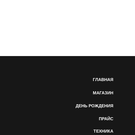
ГЛАВНАЯ
МАГАЗИН
ДЕНЬ РОЖДЕНИЯ
ПРАЙС
ТЕХНИКА