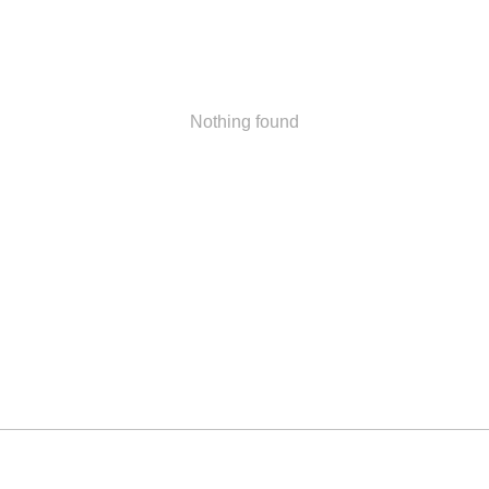
Nothing found